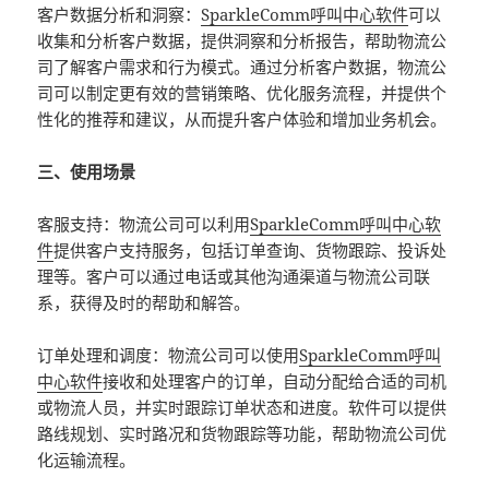
客户数据分析和洞察：
SparkleComm呼叫中心软件
可以
收集和分析客户数据，提供洞察和分析报告，帮助物流公
司了解客户需求和行为模式。通过分析客户数据，物流公
司可以制定更有效的营销策略、优化服务流程，并提供个
性化的推荐和建议，从而提升客户体验和增加业务机会。
三、使用场景
客服支持：物流公司可以利用
SparkleComm呼叫中心软
件
提供客户支持服务，包括订单查询、货物跟踪、投诉处
理等。客户可以通过电话或其他沟通渠道与物流公司联
系，获得及时的帮助和解答。
订单处理和调度：物流公司可以使用
SparkleComm呼叫
中心软件
接收和处理客户的订单，自动分配给合适的司机
或物流人员，并实时跟踪订单状态和进度。软件可以提供
路线规划、实时路况和货物跟踪等功能，帮助物流公司优
化运输流程。