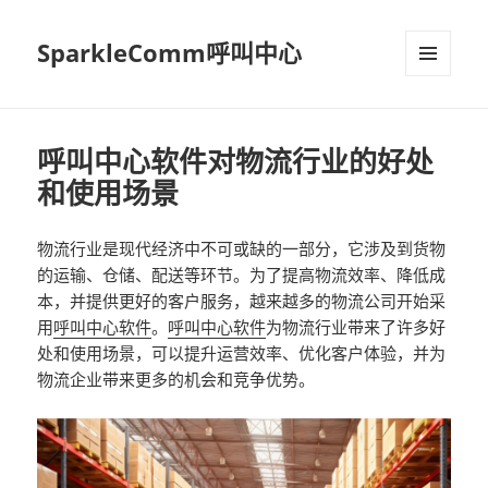
SparkleComm呼叫中心
MENU
AND
WIDGETS
呼叫中心软件对物流行业的好处
和使用场景
物流行业是现代经济中不可或缺的一部分，它涉及到货物
的运输、仓储、配送等环节。为了提高物流效率、降低成
本，并提供更好的客户服务，越来越多的物流公司开始采
用
呼叫中心软件
。
呼叫中心软件
为物流行业带来了许多好
处和使用场景，可以提升运营效率、优化客户体验，并为
物流企业带来更多的机会和竞争优势。