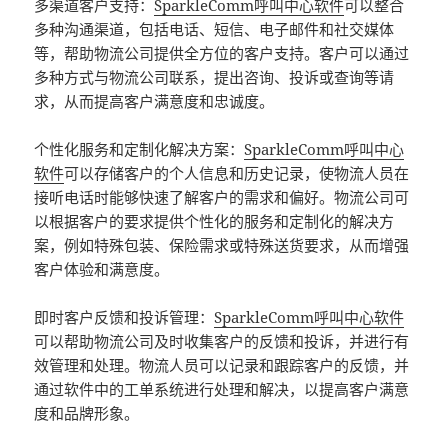
多渠道客户支持：
SparkleComm呼叫中心软件
可以整合
多种沟通渠道，包括电话、短信、电子邮件和社交媒体
等，帮助物流公司提供全方位的客户支持。客户可以通过
多种方式与物流公司联系，提出咨询、投诉或查询等请
求，从而提高客户满意度和忠诚度。
个性化服务和定制化解决方案：
SparkleComm呼叫中心
软件
可以存储客户的个人信息和历史记录，使物流人员在
接听电话时能够快速了解客户的需求和偏好。物流公司可
以根据客户的要求提供个性化的服务和定制化的解决方
案，例如特殊包装、保险需求或特殊送货要求，从而增强
客户体验和满意度。
即时客户反馈和投诉管理：
SparkleComm呼叫中心软件
可以帮助物流公司及时收集客户的反馈和投诉，并进行有
效管理和处理。物流人员可以记录和跟踪客户的反馈，并
通过软件中的工单系统进行处理和解决，以提高客户满意
度和品牌形象。