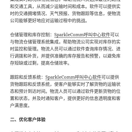
和交通工具，从而减少运输时间和成本。软件可以提供实
时的交通拥堵情况、天气预报、货物跟踪等信息，使物流
公司能够更好地应对运输过程中的挑战。
仓储管理和库存控制：
SparkleComm呼叫中心软件
可以
与物流仓储管理系统集成，帮助物流公司实现对库存的实
时监控和管理。物流人员可以通过软件查询库存情况、进
行调拨和补货，并提供准确的库存报告和预警，以避免库
存短缺或过剩，提高仓储效率。
跟踪和反馈系统：
SparkleComm呼叫中心软件
可以提供
货物跟踪和反馈系统，使客户能够实时了解货物的运输状
态和预计到达时间。物流人员可以通过软件更新货物的位
置和状态，并及时通知客户，提供更好的信息透明度和客
户满意度。
二、优化客户体验