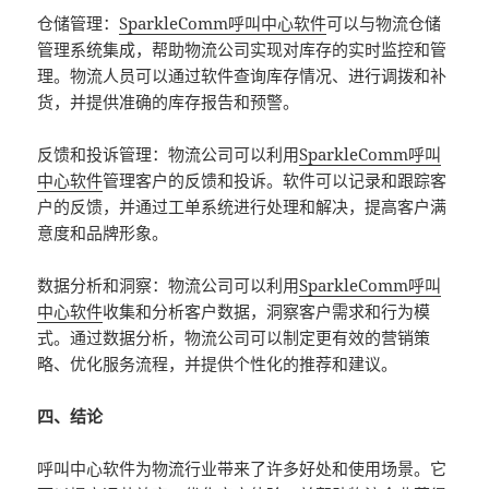
仓储管理：
SparkleComm呼叫中心软件
可以与物流仓储
管理系统集成，帮助物流公司实现对库存的实时监控和管
理。物流人员可以通过软件查询库存情况、进行调拨和补
货，并提供准确的库存报告和预警。
反馈和投诉管理：物流公司可以利用
SparkleComm呼叫
中心软件
管理客户的反馈和投诉。软件可以记录和跟踪客
户的反馈，并通过工单系统进行处理和解决，提高客户满
意度和品牌形象。
数据分析和洞察：物流公司可以利用
SparkleComm呼叫
中心软件
收集和分析客户数据，洞察客户需求和行为模
式。通过数据分析，物流公司可以制定更有效的营销策
略、优化服务流程，并提供个性化的推荐和建议。
四、结论
呼叫中心软件为物流行业带来了许多好处和使用场景。它