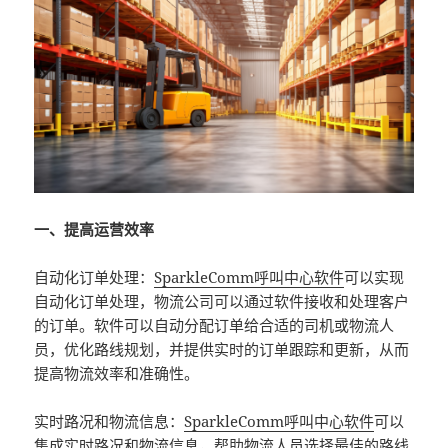
一、提高运营效率
自动化订单处理：
SparkleComm呼叫中心软件
可以实现
自动化订单处理，物流公司可以通过软件接收和处理客户
的订单。软件可以自动分配订单给合适的司机或物流人
员，优化路线规划，并提供实时的订单跟踪和更新，从而
提高物流效率和准确性。
实时路况和物流信息：
SparkleComm呼叫中心软件
可以
集成实时路况和物流信息，帮助物流人员选择最佳的路线