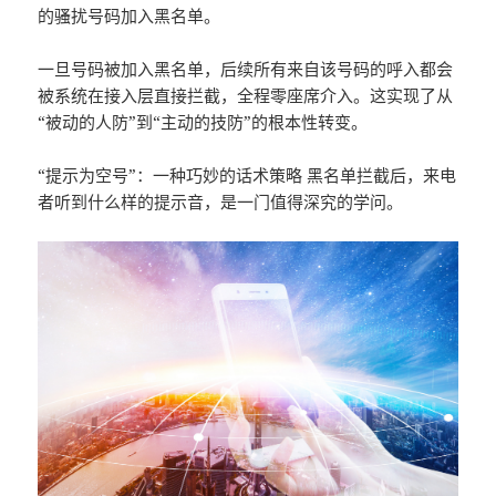
的骚扰号码加入黑名单。
一旦号码被加入黑名单，后续所有来自该号码的呼入都会
被系统在接入层直接拦截，全程零座席介入。这实现了从
“被动的人防”到“主动的技防”的根本性转变。
“提示为空号”：一种巧妙的话术策略 黑名单拦截后，来电
者听到什么样的提示音，是一门值得深究的学问。