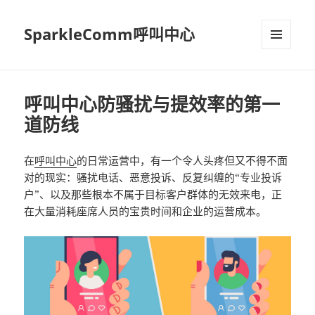
SparkleComm呼叫中心
MENU
AND
WIDGETS
呼叫中心防骚扰与提效率的第一
道防线
在
呼叫中心
的日常运营中，有一个令人头疼但又不得不面
对的现实：骚扰电话、恶意投诉、反复纠缠的“专业投诉
户”、以及那些根本不属于目标客户群体的无效来电，正
在大量消耗座席人员的宝贵时间和企业的运营成本。