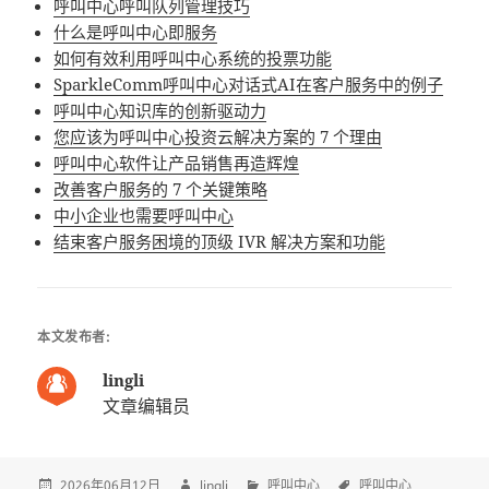
呼叫中心呼叫队列管理技巧
什么是呼叫中心即服务
如何有效利用呼叫中心系统的投票功能
SparkleComm呼叫中心对话式AI在客户服务中的例子
呼叫中心知识库的创新驱动力
您应该为呼叫中心投资云解决方案的 7 个理由
呼叫中心软件让产品销售再造辉煌
改善客户服务的 7 个关键策略
中小企业也需要呼叫中心
结束客户服务困境的顶级 IVR 解决方案和功能
本文发布者:
lingli
文章编辑员
2026年06月12日
lingli
呼叫中心
呼叫中心