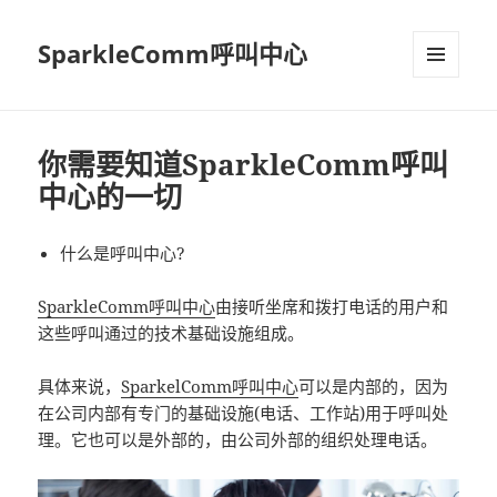
SparkleComm呼叫中心
MENU
AND
WIDGETS
你需要知道SparkleComm呼叫
中心的一切
什么是呼叫中心?
SparkleComm呼叫中心
由接听坐席和拨打电话的用户和
这些呼叫通过的技术基础设施组成。
具体来说，
SparkelComm呼叫中心
可以是内部的，因为
在公司内部有专门的基础设施(电话、工作站)用于呼叫处
理。它也可以是外部的，由公司外部的组织处理电话。