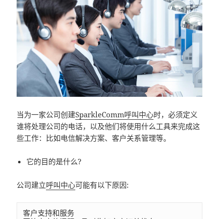
当为一家公司创建
SparkleComm呼叫中心
时，必须定义
谁将处理公司的电话，以及他们将使用什么工具来完成这
些工作：比如电信解决方案、客户关系管理等。
它的目的是什么?
公司建立
呼叫中心
可能有以下原因:
客户支持和服务
