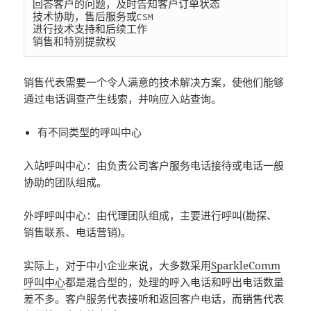
回答客户的问题，及时告知客户订单状态

技术协助，售后服务或CSM

进行技术支持和后续工作

销售代表需要一个令人满意的技术解决方案，使他们能够
通过电话调查产生线索，并响应入站查询。
有不同类型的呼叫中心
入站呼叫中心：由负责公司客户服务电话接待或电话一般
协助的团队组成。
外呼呼叫中心：由代理团队组成，主要进行呼叫(勘探、
销售联系、电话营销)。
实际上，对于中小企业来说，大多数采用
SparkleComm
呼叫中心
都是混合型的，处理的呼入电话和呼出电话数量
差不多。客户服务代表接听和返回客户电话，而销售代表