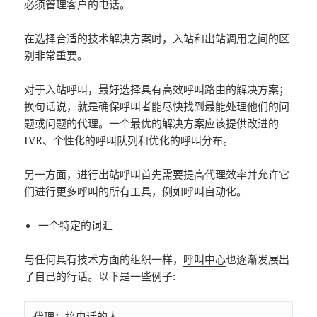
必须管理客户的电话。
在选择合适的技术解决方案时，入站和出站调用之间的区
别非常重要。
对于入站呼叫，最好选择具有高效呼叫路由的解决方案；
换句话说，就是确保呼叫者能尽快找到最能处理他们的问
题或问题的代理。一个最优的解决方案应该提供改进的
IVR、个性化的呼叫队列和优化的呼叫分布。
另一方面，进行出站呼叫首先需要提高代理效率并允许它
们进行更多呼叫的所有工具，例如呼叫自动化。
一个特定的词汇
与任何具有技术方面的组织一样，
呼叫中心
也逐渐发展出
了自己的行话。以下是一些例子:
代理：接电话的人。
