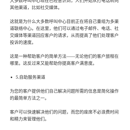
大多数呼叫中心现在已经意识到，人们开始从打电话转向
其他渠道，比如社交媒体。
这就是为什么大多数呼叫中心目前正在将自己重组为多渠
道联络中心。在这里，他们可以通过电子邮件、电话、社
交媒体等渠道回应客户的请求，从而提高了他们处理客户
投诉的速度。
这是一种帮助客户的简单方法——无论他们的客户旅程在
哪里。这反过来又能帮助你提高客户满意度。
5.自助服务渠道
为您的客户提供他们自己解决问题所需的信息是简化操作
的最简单方法之一。
客户可以快速解决他们的问题，而您的座席不必浪费时间
和精力来管理他们。