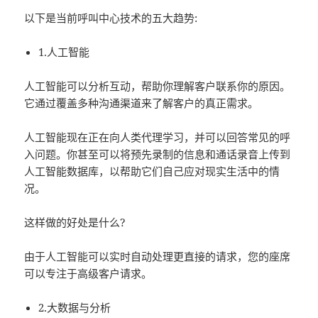
以下是当前呼叫中心技术的五大趋势:
1.人工智能
人工智能可以分析互动，帮助你理解客户联系你的原因。
它通过覆盖多种沟通渠道来了解客户的真正需求。
人工智能现在正在向人类代理学习，并可以回答常见的呼
入问题。你甚至可以将预先录制的信息和通话录音上传到
人工智能数据库，以帮助它们自己应对现实生活中的情
况。
这样做的好处是什么?
由于人工智能可以实时自动处理更直接的请求，您的座席
可以专注于高级客户请求。
2.大数据与分析