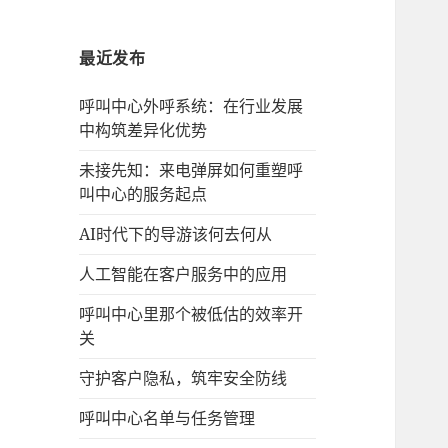
最近发布
呼叫中心外呼系统：在行业发展
中构筑差异化优势
未接先知：来电弹屏如何重塑呼
叫中心的服务起点
AI时代下的导游该何去何从
人工智能在客户服务中的应用
呼叫中心里那个被低估的效率开
关
守护客户隐私，筑牢安全防线
呼叫中心名单与任务管理