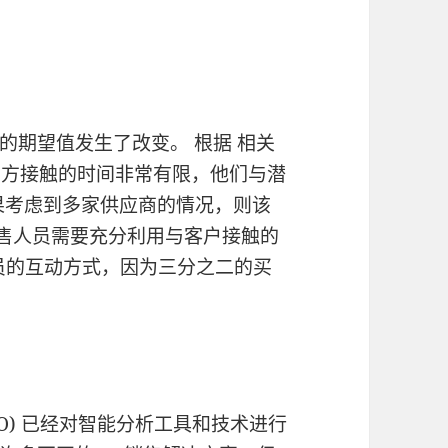
的期望值发生了改变。 根据 相关
销售方接触的时间非常有限，他们与潜
如果考虑到多家供应商的情况，则该
，销售人员需要充分利用与客户接触的
人员的互动方式，因为三分之二的买
O) 已经对智能分析工具和技术进行