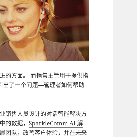
进的方面。 而销售主管用于提供指
就引出了一个问题—管理者如何帮助
业销售人员设计的对话智能解决方
中的数据，
SparkleComm AI 解
展团队，改善客户体验，并在未来