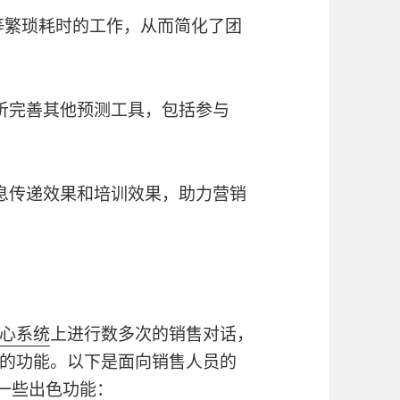
新等繁琐耗时的工作，从而简化了团
析完善其他预测工具，包括参与
息传递效果和培训效果，助力营销
心系统
上进行数多次的销售对话，
的功能。以下是面向销售人员的
一些出色功能：