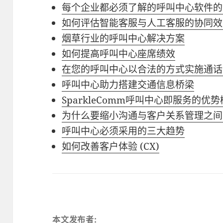
每个企业都必须了解的呼叫中心软件的 
如何评估智能客服与人工客服的协同效
烟草行业的呼叫中心解决方案
如何提高呼叫中心座席绩效
在您的呼叫中心以合法的方式实施通话录
呼叫中心助力搭建交通信息桥梁
SparkleComm呼叫中心即服务的优
为什么要缩小沟通与客户关系管理之间
呼叫中心必须采用的三大趋势
如何改善客户体验 (CX)
本文发布者: