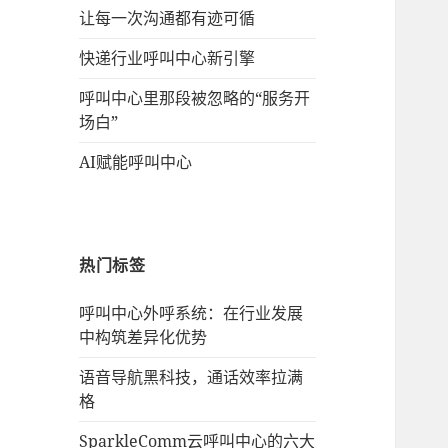
让每一次沟通都有迹可循
快递行业呼叫中心新引擎
呼叫中心里那段被忽略的“服务开
场白”
AI赋能呼叫中心
热门标签
呼叫中心外呼系统：在行业发展
中构筑差异化优势
语音导航黑科技，通话效率拉满
格
SparkleComm云呼叫中心的六大