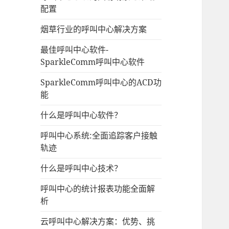
配置
烟草行业的呼叫中心解决方案
最佳呼叫中心软件-
SparkleComm呼叫中心软件
SparkleComm呼叫中心的ACD功
能
什么是呼叫中心软件？
呼叫中心系统:全面追踪客户接触
轨迹
什么是呼叫中心技术？
呼叫中心的统计报表功能全面解
析
云呼叫中心解决方案：优势、挑