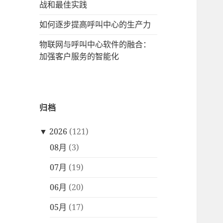
战和最佳实践
如何逐步提高呼叫中心的生产力
物联网与呼叫中心软件的融合：
加强客户服务的智能化
归档
▼
2026
(121)
08月
(3)
07月
(19)
06月
(20)
05月
(17)