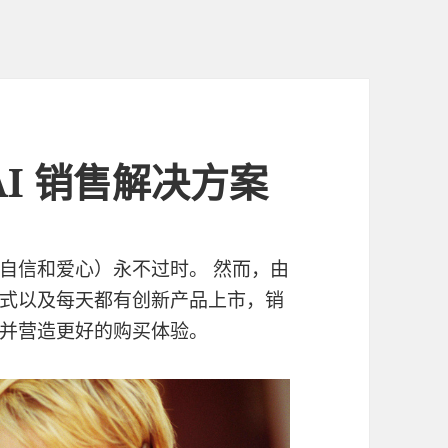
I 销售解决方案
自信和爱心）永不过时。 然而，由
式以及每天都有创新产品上市，销
并营造更好的购买体验。