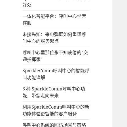
好处
一体化智能平台：呼叫中心坐席
客服
未接先知：来电弹屏如何重塑呼
叫中心的服务起点
呼叫中心里那位永不知疲倦的“交
通指挥家”
SparkleComm呼叫中心的智能呼
叫功能详解
6 种 SparkleComm呼叫中心功
能，带您走向未来
利用SparkleComm呼叫中心的新
功能体验更智能的客户服务
呼叫中心系统的回访场景与策略