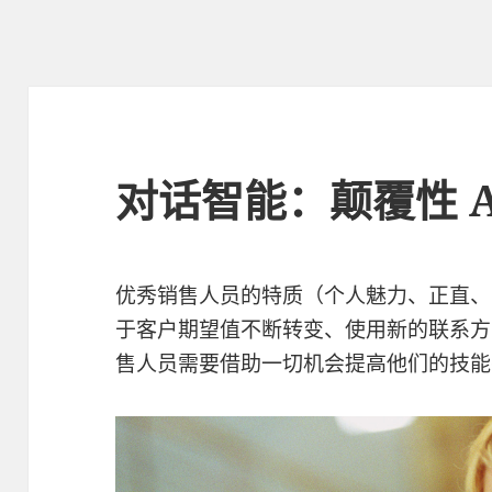
对话智能：颠覆性 A
优秀销售人员的特质（个人魅力、正直、
于客户期望值不断转变、使用新的联系方
售人员需要借助一切机会提高他们的技能