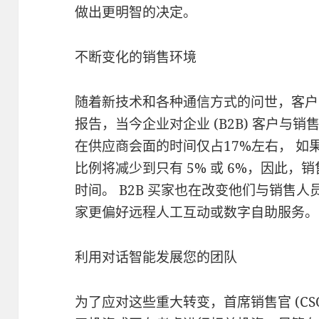
做出更明智的决定。
不断变化的销售环境
随着新技术和各种通信方式的问世，客户
报告，当今企业对企业 (B2B) 客户与
在供应商会面的时间仅占17%左右， 
比例将减少到只有 5% 或 6%，因此
时间。 B2B 买家也在改变他们与销售
家更偏好远程人工互动或数字自助服务。
利用对话智能发展您的团队
为了应对这些重大转变，首席销售官 (CS