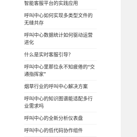
智能客服平台的实践应用
呼叫中心如何实现多类型文件的
无缝共存
呼叫中心数据统计如何驱动运营
进化
什么是实时客服引导？
呼叫中心里那位永不知疲倦的“交
通指挥家”
烟草行业的呼叫中心解决方案
呼叫中心的知识图谱能适配多行
业需求吗
呼叫中心的全新分析仪表盘
呼叫中心的低代码协作组件