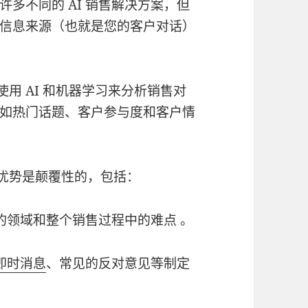
多不同的 AI 销售解决方案，但
信息来源（也就是您的客户对话）
用 AI 和机器学习来分析销售对
如热门话题、客户参与度和客户情
优势是颠覆性的，包括：
的领域和整个销售过程中的难点 。
即时消息
、常见的反对意见等制定