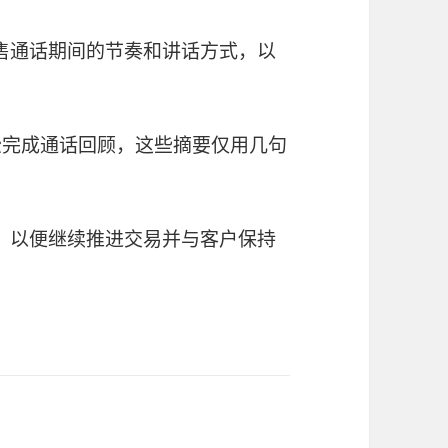
售通话期间的节奏和讲话方式，以
轻松完成通话回顾，这些摘要仅用几句
，以便继续推进交易并与客户保持