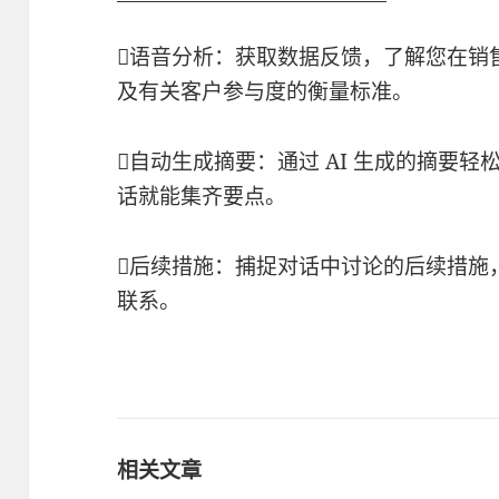
语音分析：获取数据反馈，了解您在销
及有关客户参与度的衡量标准。
自动生成摘要：通过 AI 生成的摘要
话就能集齐要点。
后续措施：捕捉对话中讨论的后续措施
联系。
相关文章