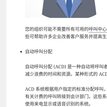
您的组织可能不需要所有可用的
呼叫中心
些可帮助许多企业改善客户服务并提高生
自动呼叫分配
自动呼叫分配 (ACD) 是一种自动将呼
减少浪费的时间和资源。某种形式的 AC
ACD 系统根据用户指定的标准分配呼
有关计费的呼叫转接到会计部门。这些系
使用来电显示或语音识别的系统。