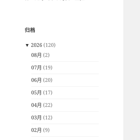
归档
▼
2026
(120)
08月
(2)
07月
(19)
06月
(20)
05月
(17)
04月
(22)
03月
(12)
02月
(9)