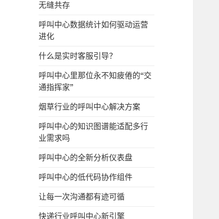
无缝共存
呼叫中心数据统计如何驱动运营
进化
什么是实时客服引导？
呼叫中心里那位永不知疲倦的“交
通指挥家”
烟草行业的呼叫中心解决方案
呼叫中心的知识图谱能适配多行
业需求吗
呼叫中心的全新分析仪表盘
呼叫中心的低代码协作组件
让每一次沟通都有迹可循
快递行业呼叫中心新引擎