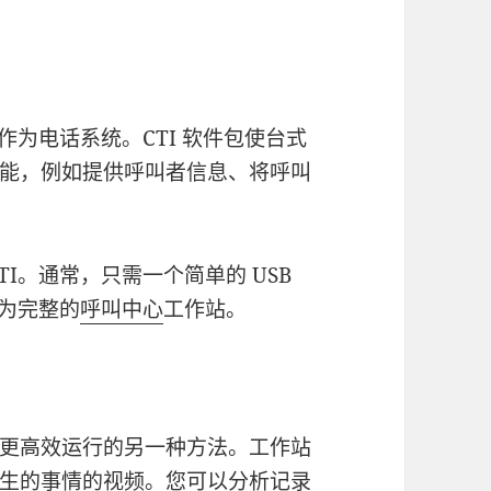
脑作为电话系统。CTI 软件包使台式
能，例如提供呼叫者信息、将呼叫
TI。通常，只需一个简单的 USB
变为完整的
呼叫中心
工作站。
更高效运行的另一种方法。工作站
生的事情的视频。您可以分析记录