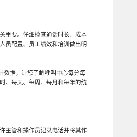
关重要。仔细检查通话时长、成本
人员配置、员工绩效和培训做出明
计数据，让您了解
呼叫中心
每分每
时、每天、每周、每月和每年的统
许主管和操作员记录电话并将其作