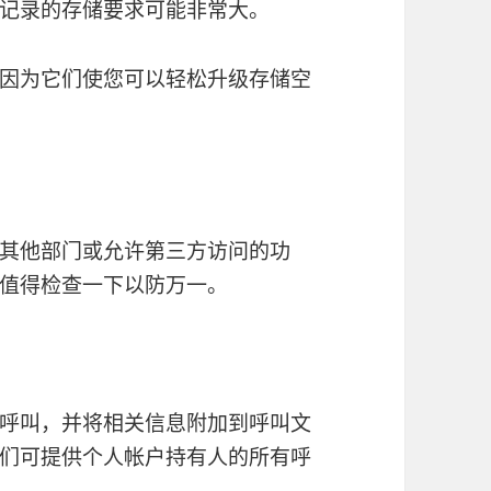
记录的存储要求可能非常大。
因为它们使您可以轻松升级存储空
其他部门或允许第三方访问的功
值得检查一下以防万一。
呼叫，并将相关信息附加到呼叫文
们可提供个人帐户持有人的所有呼