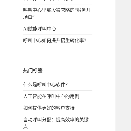
呼叫中心里那段被忽略的“服务开
场白”
AI赋能呼叫中心
呼叫中心如何提升招生转化率?
热门标签
什么是呼叫中心软件？
人工智能在呼叫中心的用例
如何提供更好的客户支持
自动呼叫分配：提高效率的关键
点