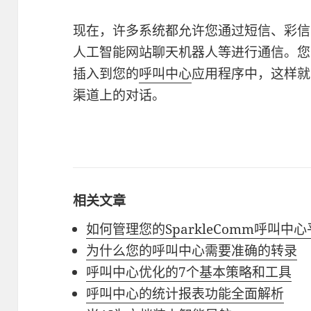
现在，许多系统都允许您通过短信、彩信
人工智能网站聊天机器人等进行通信。您可
插入到您的
呼叫中心
应用程序中，这样就
渠道上的对话。
相关文章
如何管理您的SparkleComm呼叫中
为什么您的呼叫中心需要准确的转录
呼叫中心优化的7个基本策略和工具
呼叫中心的统计报表功能全面解析