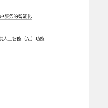
户服务的智能化
提供人工智能（AI）功能