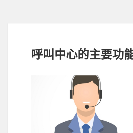
呼叫中心的主要功