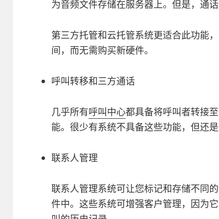
为音频文件存储在服务器上。但是，通话
第三方托管和云托管系统更适合此功能，
间，而无需购买新硬件。
呼叫转移和三方通话
几乎所有
呼叫中心
都具备将呼叫者转接至
能。很少有系统不具备这些功能，但还是
联系人管理
联系人管理系统可让您标记和存储不同的
件中。这些系统可增强客户管理，因为它