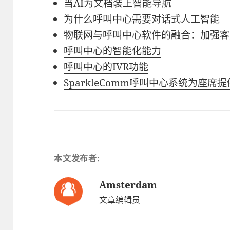
当AI为文档装上智能导航
为什么呼叫中心需要对话式人工智能
物联网与呼叫中心软件的融合：加强客
呼叫中心的智能化能力
呼叫中心的IVR功能
SparkleComm呼叫中心系统为座席
本文发布者:
Amsterdam
文章编辑员