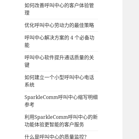
如何改善呼叫中心的客户体验管
理
优化呼叫中心劳动力的最佳策略
呼叫中心解决方案的 4 个必备功
能
呼叫中心软件提升通话质量的关
键
如何建立一个小型呼叫中心电话
系统
SparkleComm呼叫中心缩写明细
参考
利用SparkleComm呼叫中心的新
功能体验更智能的客户服务
什么是呼叫中心的质量监控？