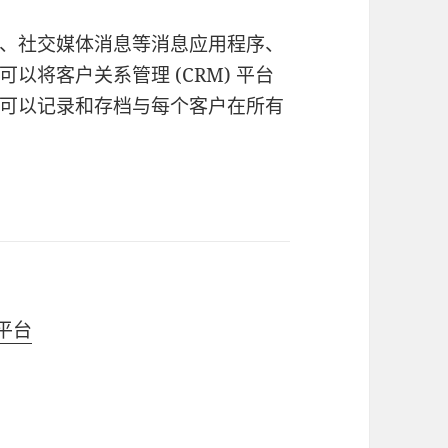
、社交媒体消息等消息应用程序、
以将客户关系管理 (CRM) 平台
可以记录和存档与每个客户在所有
心平台