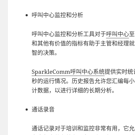
呼叫中心监控和分析
呼叫中心监控和分析工具对于
呼叫中心
至
和其他有价值的指标有助于主管和经理就
智的决策。
SparkleComm
呼叫中心系统
提供实时统
秒的运行情况。历史报告允许您汇编每小
计数据，以进行详细的长期分析。
通话录音
通话记录对于培训和监控非常有用，它允