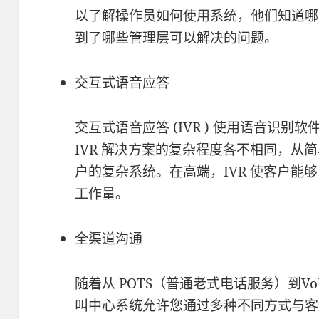
以了解操作员如何使用系统，他们知道哪
到了哪些管理层可以解决的问题。
交互式语音应答
交互式语音应答 (IVR ) 使用语音识
IVR 解决方案的复杂程度各不相同，从
户的复杂系统。在高端，IVR 使客户能
工作量。
全渠道沟通
随着从 POTS（普通老式电话服务）到Vo
叫中心系统
允许您通过多种不同方式与客