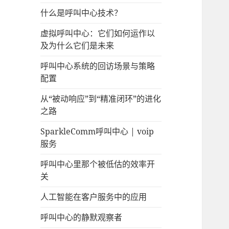
什么是呼叫中心技术？
虚拟呼叫中心：它们如何运作以
及为什么它们是未来
呼叫中心系统的回访场景与策略
配置
从“被动响应”到“精准闭环”的进化
之路
SparkleComm呼叫中心 | voip
服务
呼叫中心里那个被低估的效率开
关
人工智能在客户服务中的应用
呼叫中心的静默观察者