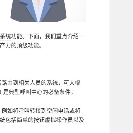
系统
功能。下面，我们重点介绍一
产力的顶级功能。
叫者路由到相关人员的系统，可大幅
D 是典型呼叫中心的必备条件。
叫，例如将呼叫转接到空闲电话或将
统包括简单的按钮虚拟操作员以及