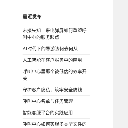
最近发布
未接先知：来电弹屏如何重塑呼
叫中心的服务起点
AI时代下的导游该何去何从
人工智能在客户服务中的应用
呼叫中心里那个被低估的效率开
关
守护客户隐私，筑牢安全防线
呼叫中心名单与任务管理
智能客服平台的实践应用
呼叫中心如何实现多类型文件的