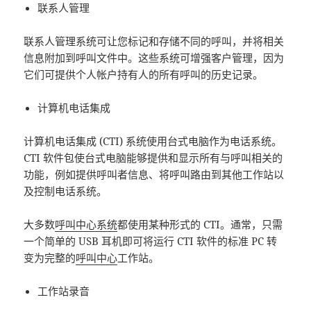
联系人管理
联系人管理系统可让您标记和存储不同的呼叫，并将相关
信息附加到呼叫文件中。这些系统可增强客户管理，因为
它们可提供个人帐户持有人的所有呼叫的历史记录。
计算机电话集成
计算机电话集成 (CTI) 系统使用台式电脑作为电话系统。
CTI 软件包使台式电脑能够提供和显示所有与呼叫相关的
功能，例如提供呼叫者信息、将呼叫路由到其他工作站以
及控制电话系统。
大多数
呼叫中心系统
都使用某种形式的 CTI。通常，只需
一个简单的 USB 耳机即可将运行 CTI 软件的标准 PC 转
变为完整的
呼叫中心
工作站。
工作站录音