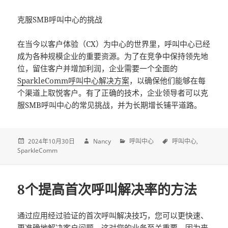
克服SMB呼叫中心的挑战
在当今以客户体验（CX）为中心的世界里，呼叫中心已经
成为各种规模企业的重要资源。为了在竞争中保持领先地
位，留住客户并增加利润，企业需要一个全面的
SparkleComm
呼叫中心解决方案
，以确保他们能够在每
个渠道上取悦客户。有了正确的技术，企业领导者可以克
服SMB呼叫中心的常见挑战，并为长期增长铺平道路。
2024年10月30日
Nancy
呼叫中心
呼叫中心
SparkleComm
8个提高首次呼叫解决率的方法
通过应用经过验证的首次呼叫解决技巧，您可以更快速、
更准确地解决客户问题。这对您的业务至关重要，因为来