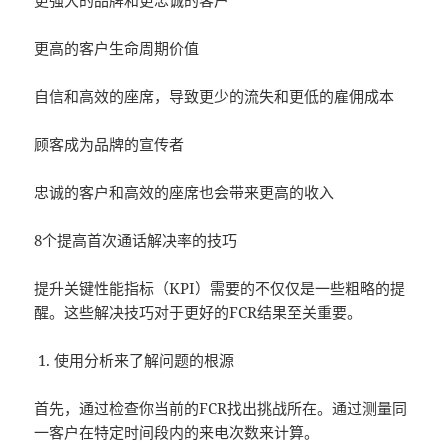
更强大的品牌和更忠诚的客户
更高的客户生命周期价值
自信和高效的座席，导致更少的流失和更低的雇佣成本
顾客成为品牌的宣传者
忠诚的客户和高效的座席也会带来更高的收入
8个提高首次通话解决率的技巧
提升关键性能指标（KPI）需要的不仅仅是一些粗略的提
醒。这些解决技巧对于更好的FCR结果至关重要。
使用分析来了解问题的根源
首先，通过检查你当前的FCR找出挑战所在。通过测量同
一客户在特定时间段内的来电次数来计算。