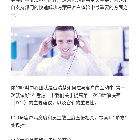
自支持部门的快速解决方案是客户体验中最重要的方面之
一。
你的呼叫中心团队是否清楚如何在与客户的互动中“第一
次就做好”？考虑一下我们关于提高第一次通话解决率
（FCR）的主要建议，以及它们的重要性。
FCR与客户满意度和员工敬业度直接相关。提高FCR的好
处包括：