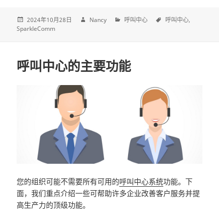
2024年10月28日
Nancy
呼叫中心
呼叫中心
SparkleComm
呼叫中心的主要功能
您的组织可能不需要所有可用的
呼叫中心系统
功能。下
面，我们重点介绍一些可帮助许多企业改善客户服务并提
高生产力的顶级功能。