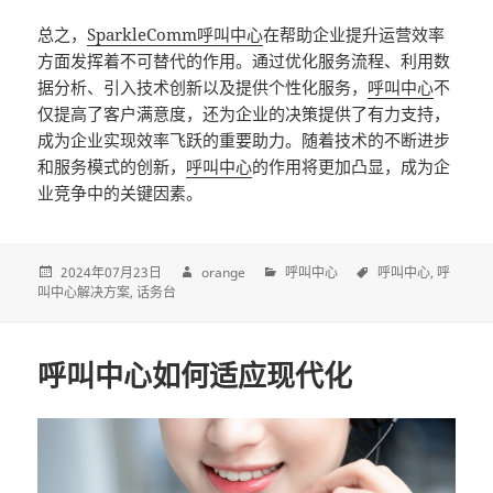
总之，
SparkleComm
呼叫中心
在帮助企业提升运营效率
方面发挥着不可替代的作用。通过优化服务流程、利用数
据分析、引入技术创新以及提供个性化服务，
呼叫中心
不
仅提高了客户满意度，还为企业的决策提供了有力支持，
成为企业实现效率飞跃的重要助力。随着技术的不断进步
和服务模式的创新，
呼叫中心
的作用将更加凸显，成为企
业竞争中的关键因素。
2024年07月23日
orange
呼叫中心
呼叫中心
呼
叫中心解决方案
话务台
呼叫中心如何适应现代化