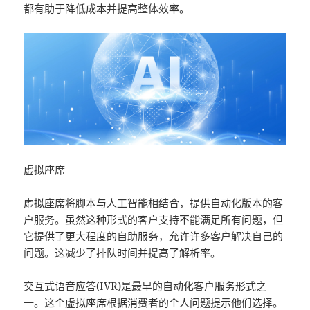
都有助于降低成本并提高整体效率。
虚拟座席
虚拟座席将脚本与人工智能相结合，提供自动化版本的客
户服务。虽然这种形式的客户支持不能满足所有问题，但
它提供了更大程度的自助服务，允许许多客户解决自己的
问题。这减少了排队时间并提高了解析率。
交互式语音应答(IVR)是最早的自动化客户服务形式之
一。这个虚拟座席根据消费者的个人问题提示他们选择。