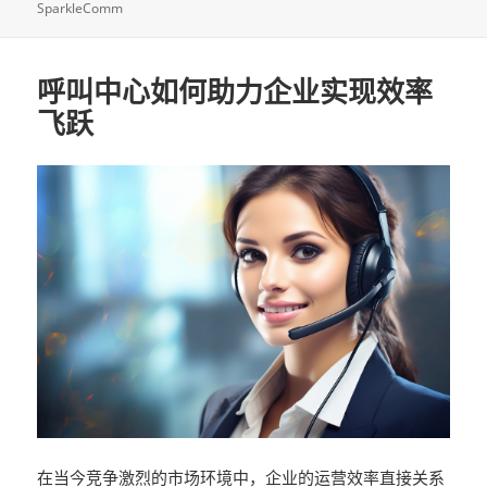
SparkleComm
呼叫中心如何助力企业实现效率
飞跃
在当今竞争激烈的市场环境中，企业的运营效率直接关系