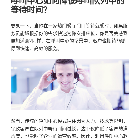
呼叫中心如何降低呼叫队列中的
等待时间？
想象一下，当你在一家热门餐厅门口等待就餐时，如果服
务员能够根据你的需求快速为你安排座位，你是否会感到
更加满意?同样，在
呼叫中心
的场景中，客户也期待能够
得到快速、高效的服务。
然而，传统的
呼叫中心
模式往往因为人力、技术等限制，
导致客户在队列中等待时间过长，这不仅降低了客户的满
意度，也影响了企业的运营效率。因此，利用
呼叫中心软