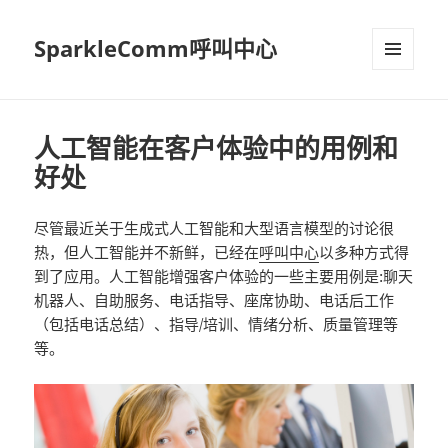
SparkleComm呼叫中心
MENU
AND
WIDGETS
人工智能在客户体验中的用例和
好处
尽管最近关于生成式人工智能和大型语言模型的讨论很
热，但人工智能并不新鲜，已经在
呼叫中心
以多种方式得
到了应用。人工智能增强客户体验的一些主要用例是:聊天
机器人、自助服务、电话指导、座席协助、电话后工作
（包括电话总结）、指导/培训、情绪分析、质量管理等
等。