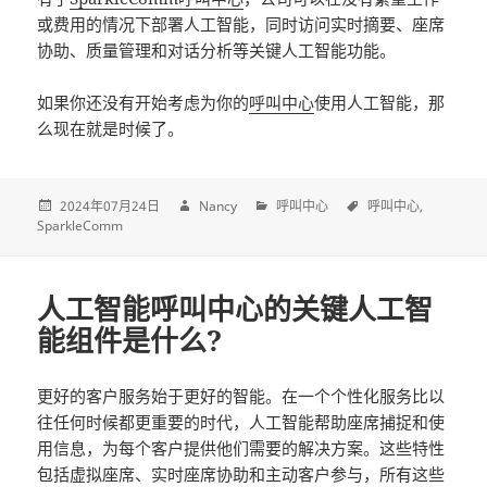
或费用的情况下部署人工智能，同时访问实时摘要、座席
协助、质量管理和对话分析等关键人工智能功能。
如果你还没有开始考虑为你的
呼叫中心
使用人工智能，那
么现在就是时候了。
2024年07月24日
Nancy
呼叫中心
呼叫中心
SparkleComm
人工智能呼叫中心的关键人工智
能组件是什么?
更好的客户服务始于更好的智能。在一个个性化服务比以
往任何时候都更重要的时代，人工智能帮助座席捕捉和使
用信息，为每个客户提供他们需要的解决方案。这些特性
包括虚拟座席、实时座席协助和主动客户参与，所有这些