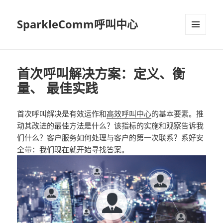
SparkleComm呼叫中心
MENU
AND
WIDGETS
首次呼叫解决方案：定义、衡
量、 最佳实践
首次呼叫解决是有效运作和
高效呼叫中心
的基本要素。推
动其改进的最佳方法是什么？该指标的实施和观察告诉我
们什么？客户服务如何处理与客户的第一次联系？系好安
全带：我们现在就开始寻找答案。