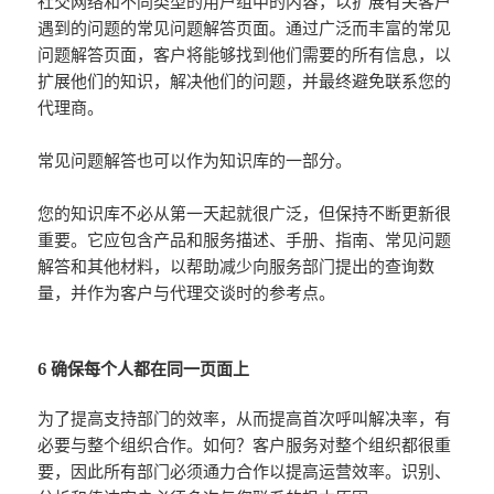
社交网络和不同类型的用户组中的内容，以扩展有关客户
遇到的问题的常见问题解答页面。通过广泛而丰富的常见
问题解答页面，客户将能够找到他们需要的所有信息，以
扩展他们的知识，解决他们的问题，并最终避免联系您的
代理商。
常见问题解答也可以作为知识库的一部分。
您的知识库不必从第一天起就很广泛，但保持不断更新很
重要。它应包含产品和服务描述、手册、指南、常见问题
解答和其他材料，以帮助减少向服务部门提出的查询数
量，并作为客户与代理交谈时的参考点。
6 确保每个人都在同一页面上
为了提高支持部门的效率，从而提高首次呼叫解决率，有
必要与整个组织合作。如何？客户服务对整个组织都很重
要，因此所有部门必须通力合作以提高运营效率。识别、