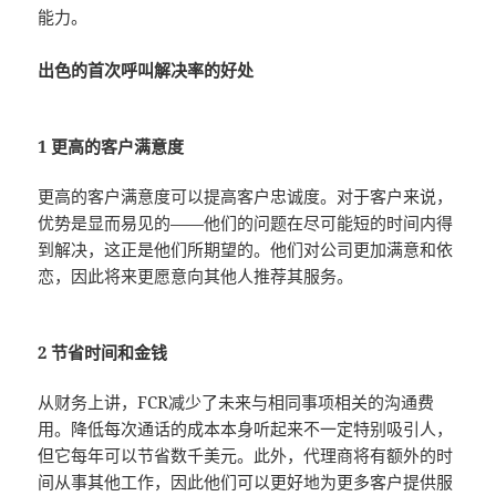
能力。
出色的首次呼叫解决率的好处
1 更高的客户满意度
更高的客户满意度可以提高客户忠诚度。对于客户来说，
优势是显而易见的——他们的问题在尽可能短的时间内得
到解决，这正是他们所期望的。他们对公司更加满意和依
恋，因此将来更愿意向其他人推荐其服务。
2 节省时间和金钱
从财务上讲，FCR减少了未来与相同事项相关的沟通费
用。降低每次通话的成本本身听起来不一定特别吸引人，
但它每年可以节省数千美元。此外，代理商将有额外的时
间从事其他工作，因此他们可以更好地为更多客户提供服