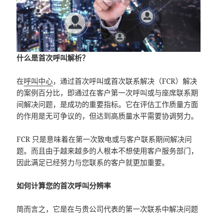
什么是首次呼叫解析？
在
呼叫中心
，通过首次呼叫或首次联系解决（FCR）解决
的案例百分比，即通过在客户第一次呼叫或与座席联系期
间解决问题，是成功的重要指标。它在评估工作质量方面
的作用是无可争议的，但达到高质量水平需要协调努力。
FCR 只是意味着在第一次致电或与客户联系期间解决问
题。而且由于越来越多的人根本不想使用客户服务部门，
因此满足已经努力与您联系的客户就更加重要。
如何计算您的首次呼叫分辨率
简而言之，它是在与贵公司代表的第一次联系中解决问题