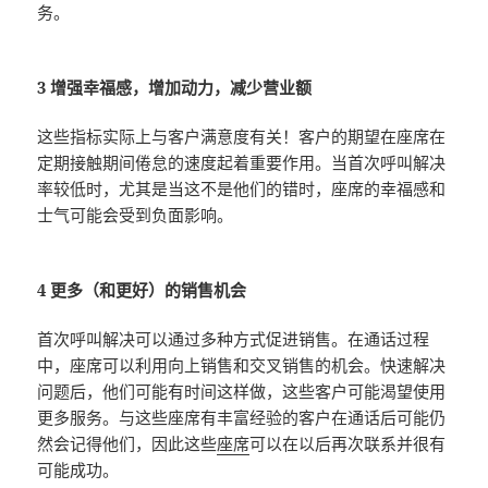
务。
3 增强幸福感，增加动力，减少营业额
这些指标实际上与客户满意度有关！客户的期望在座席在
定期接触期间倦怠的速度起着重要作用。当首次呼叫解决
率较低时，尤其是当这不是他们的错时，座席的幸福感和
士气可能会受到负面影响。
4 更多（和更好）的销售机会
首次呼叫解决可以通过多种方式促进销售。在通话过程
中，座席可以利用向上销售和交叉销售的机会。快速解决
问题后，他们可能有时间这样做，这些客户可能渴望使用
更多服务。与这些座席有丰富经验的客户在通话后可能仍
然会记得他们，因此这些
座席
可以在以后再次联系并很有
可能成功。