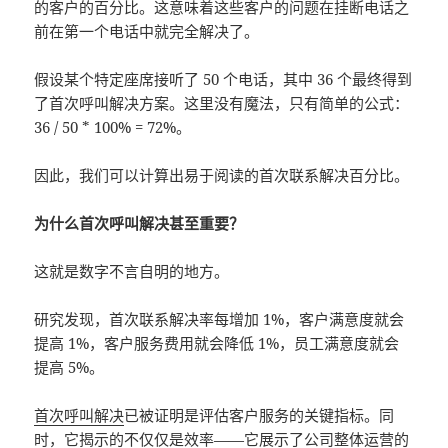
的客户的百分比。这意味着这些客户的问题在挂断电话之
前在第一个电话中就完全解决了。
假设某个特定座席接听了 50 个电话，其中 36 个最终得到
了首次呼叫解决方案。这里没有魔法，只有简单的公式：
36 / 50 * 100% = 72%。
因此，我们可以计算出易于阅读的首次联系解决百分比。
为什么首次呼叫解决甚至重要？
这就是数字不言自明的地方。
研究发现，首次联系解决率每增加 1%，客户满意度就会
提高 1%，客户服务费用就会降低 1%，员工满意度就会
提高 5%。
首次呼叫解决
已被证明是评估客户服务的关键指标。同
时，它揭示的不仅仅是效率——它展示了公司整体运营的