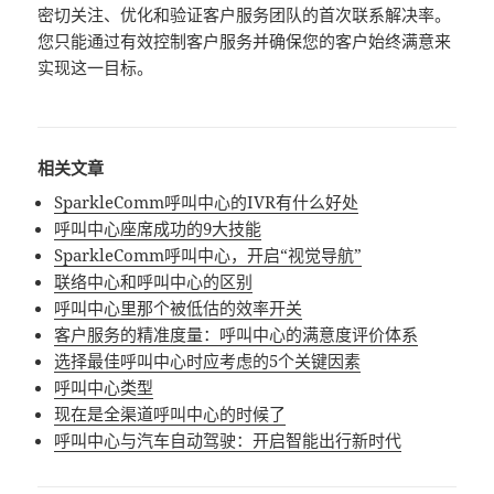
密切关注、优化和验证客户服务团队的首次联系解决率。
您只能通过有效控制客户服务并确保您的客户始终满意来
实现这一目标。
相关文章
SparkleComm呼叫中心的IVR有什么好处
呼叫中心座席成功的9大技能
SparkleComm呼叫中心，开启“视觉导航”
联络中心和呼叫中心的区别
呼叫中心里那个被低估的效率开关
客户服务的精准度量：呼叫中心的满意度评价体系
选择最佳呼叫中心时应考虑的5个关键因素
呼叫中心类型
现在是全渠道呼叫中心的时候了
呼叫中心与汽车自动驾驶：开启智能出行新时代