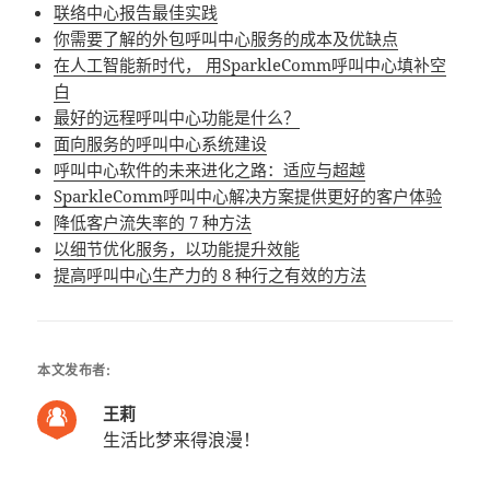
联络中心报告最佳实践
你需要了解的外包呼叫中心服务的成本及优缺点
在人工智能新时代， 用SparkleComm呼叫中心填补空
白
最好的远程呼叫中心功能是什么？
面向服务的呼叫中心系统建设
呼叫中心软件的未来进化之路：适应与超越
SparkleComm呼叫中心解决方案提供更好的客户体验
降低客户流失率的 7 种方法
以细节优化服务，以功能提升效能
提高呼叫中心生产力的 8 种行之有效的方法
本文发布者:
王莉
生活比梦来得浪漫！