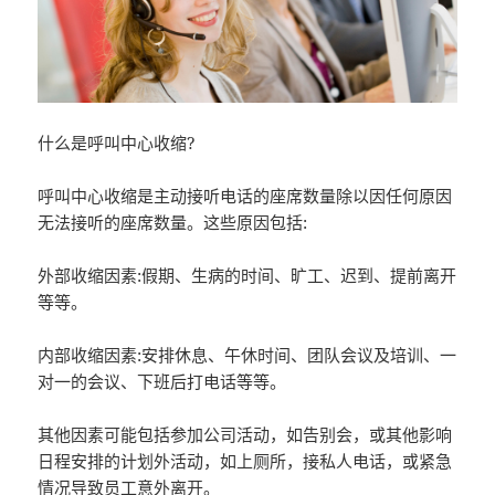
什么是呼叫中心收缩?
呼叫中心收缩是主动接听电话的座席数量除以因任何原因
无法接听的座席数量。这些原因包括:
外部收缩因素:假期、生病的时间、旷工、迟到、提前离开
等等。
内部收缩因素:安排休息、午休时间、团队会议及培训、一
对一的会议、下班后打电话等等。
其他因素可能包括参加公司活动，如告别会，或其他影响
日程安排的计划外活动，如上厕所，接私人电话，或紧急
情况导致员工意外离开。