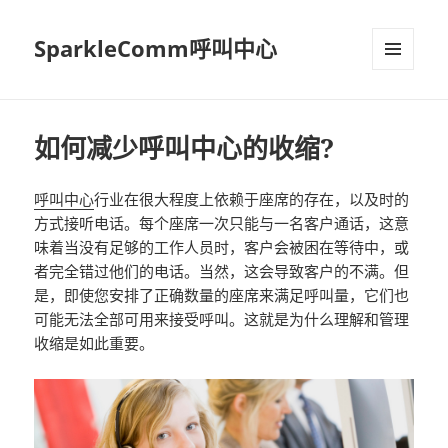
SparkleComm呼叫中心
MENU
AND
WIDGETS
如何减少呼叫中心的收缩?
呼叫中心
行业在很大程度上依赖于座席的存在，以及时的
方式接听电话。每个座席一次只能与一名客户通话，这意
味着当没有足够的工作人员时，客户会被困在等待中，或
者完全错过他们的电话。当然，这会导致客户的不满。但
是，即使您安排了正确数量的座席来满足呼叫量，它们也
可能无法全部可用来接受呼叫。这就是为什么理解和管理
收缩是如此重要。