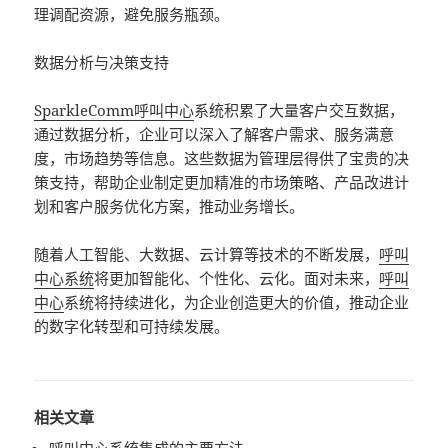
理调配资源，避免服务瓶颈。
数据分析与决策支持
SparkleComm
呼叫中心
系统积累了大量客户交互数据，
通过数据分析，企业可以深入了解客户需求、服务满意
度，市场趋势等信息。这些数据为管理层得供了宝贵的决
策支持，帮助企业制定更加精准的市场策略、产品改进计
划和客户服务优化方案，推动业务增长。
随着人工智能、大数据、云计算等技术的不断发展，
呼叫
中心系统
将更加智能化、个性化、云化。面对未来，
呼叫
中心
系统将持续进化，为企业创造更大的价值，推动企业
的数字化转型和可持续发展。
相关文章