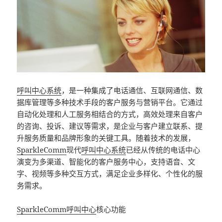
呼叫中心系统
，是一种集成了电话通信、互联网通信、数
据库管理等多种技术手段的客户服务与营销平台。它通过
自动化处理和人工服务相结合的方式，高效处理来自客户
的咨询、投诉、建议等需求，是企业与客户建立联系、提
升服务质量和品牌形象的关键工具。随着技术的发展，
SparkleComm
现代
呼叫中心系统
已经从传统的电话中心
演变为多渠道、智能化的客户服务中心，支持语音、文
字、视频等多种交互方式，满足企业多样化、个性化的服
务需求。
SparkleComm
呼叫中心
核心功能