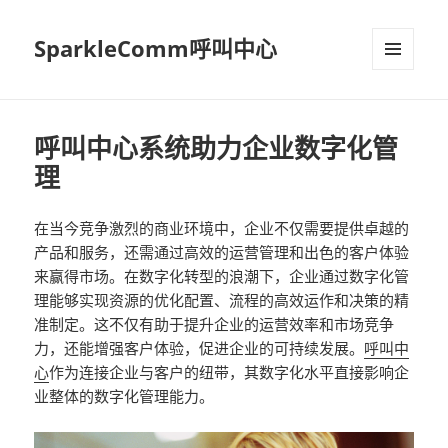
SparkleComm呼叫中心
MENU
AND
WIDGETS
呼叫中心系统助力企业数字化管
理
在当今竞争激烈的商业环境中，企业不仅需要提供卓越的
产品和服务，还需通过高效的运营管理和出色的客户体验
来赢得市场。在数字化转型的浪潮下，企业通过数字化管
理能够实现资源的优化配置、流程的高效运作和决策的精
准制定。这不仅有助于提升企业的运营效率和市场竞争
力，还能增强客户体验，促进企业的可持续发展。
呼叫中
心
作为连接企业与客户的纽带，其数字化水平直接影响企
业整体的数字化管理能力。