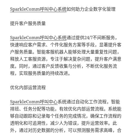
SparkleComm
呼叫中心系统
如何助力企业数字化管理
提升客户服务质量
SparkleComm
呼叫中心系统
通过提供24/7不间断服务，
快速响应客户需求、个件化服务方案等手段，显著提升客
户服务质量。智能客服机器人能够处理大量重复性问题，
释放人工客服资源，专注于解决复杂问题，提升客户满意
度。同时，通过客户反馈收集与分析，不断优化服务流
程，实现服务质量的持续改进。
优化内部运营流程
SparkleComm
呼叫中心
系统通过自动化工作流程，智能
排班、任务分配等功能，有效优化内部运营流程。系统能
够自动跟踪和记录每个任务的完成情况，确保工作流程的
透明化和可追溯性，减少人为错误，提升运营效率。此
外，通过对历史数据的分析，可以预测服务需求高峰，合