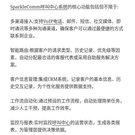
SparkleComm
呼叫中心系统
的核心功能包括但不限于:
多渠道接入:支持
VoIP电话
、邮件、短信、社交媒体、即
时通讯等多种沟通渠道，确保客户可以通过最便捷的方式
联系到企业。
智能路由:根据客户的请求类型、历史记录、优先级等因
素，自动分配最合适的客服代表或采用自助服务解决方
案。
客户信息管理:集成CRM系统，记录客户的基本信息、历
史交互记录，为个性化服务提供数据支持。
工作流自动化:通过预设的工作流程，自动处理简单任务，
减少人工干预，提高工作效率。
监控与报表:实时监控
呼叫中心
的运营状态，生成各类报
表，为管理层提供决策依据。